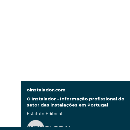
oinstalador.com
O Instalador - Informação profissional do
setor das instalações em Portugal
Estatuto Editorial