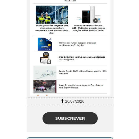
20/07/2026
SUBSCREVER