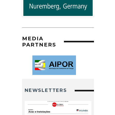
MEDIA
PARTNERS
NEWSLETTERS