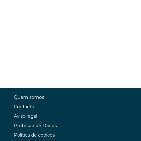
Quem somos
Contacto
Aviso legal
Proteção de Dados
Política de cookies