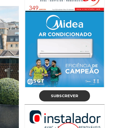
SUBSCREVER