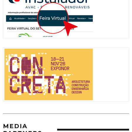
MEDIA