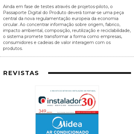
Ainda em fase de testes através de projetos-piloto, o
Passaporte Digital do Produto deverá tornar-se uma peça
central da nova regulamentação europeia da economia
circular. Ao concentrar informação sobre origem, fabrico,
impacto ambiental, composição, reutilização e reciclabilidade,
o sistema promete transformar a forma como empresas,
consumidores e cadeias de valor interagem com os
produtos.
REVISTAS