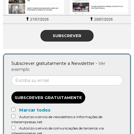
27/07/2026
20/07/2026
SUBSCREVER
Subscrever gratuitamente a Newsletter -
Ver
exemplo
SUBSCREVER GRATUITAMENTE
Marcar todos
Autorizo o envio de newsletters e informações de
interempresas.net
Autorizo o envio de comunicações de terceiros via
interempresas.net