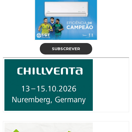
SUBSCREVER