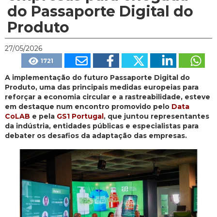
do Passaporte Digital do
Produto
27/05/2026
1721
A implementação do futuro Passaporte Digital do
Produto, uma das principais medidas europeias para
reforçar a economia circular e a rastreabilidade, esteve
em destaque num encontro promovido pelo
Data
CoLAB
e pela
GS1 Portugal
, que juntou representantes
da indústria, entidades públicas e especialistas para
debater os desafios da adaptação das empresas.