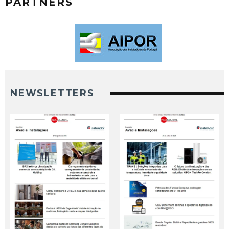
PARTNERS
NEWSLETTERS