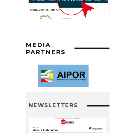
MEDIA
PARTNERS
NEWSLETTERS