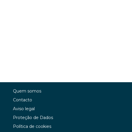
Quem somos
Contacto
Aviso legal
Proteção de Dados
Política de cookies