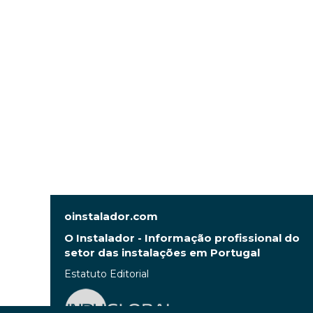
oinstalador.com
O Instalador - Informação profissional do
setor das instalações em Portugal
Estatuto Editorial