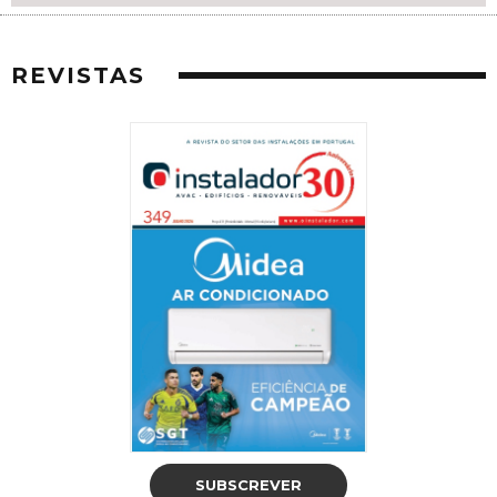
REVISTAS
SUBSCREVER