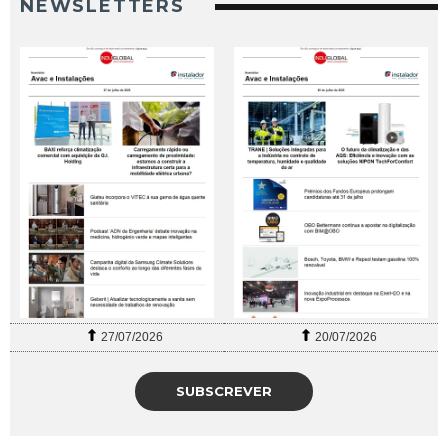
NEWSLETTERS
27/07/2026
20/07/2026
SUBSCREVER