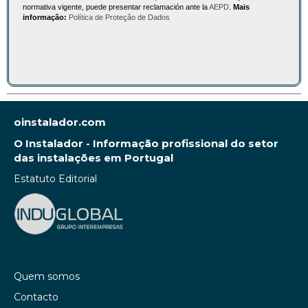
normativa vigente, puede presentar reclamación ante la
AEPD
.
Mais
informação:
Política de Proteção de Dados
oinstalador.com
O Instalador - Informação profissional do setor
das instalações em Portugal
Estatuto Editorial
Quem somos
Contacto