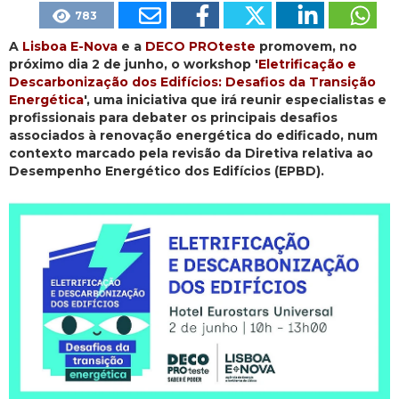
783
A
Lisboa E-Nova
e a
DECO PROteste
promovem, no
próximo dia 2 de junho, o workshop '
Eletrificação e
Descarbonização dos Edifícios: Desafios da Transição
Energética
', uma iniciativa que irá reunir especialistas e
profissionais para debater os principais desafios
associados à renovação energética do edificado, num
contexto marcado pela revisão da Diretiva relativa ao
Desempenho Energético dos Edifícios (EPBD).