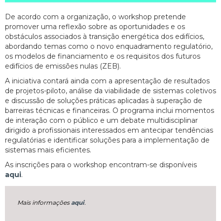
De acordo com a organização, o workshop pretende
promover uma reflexão sobre as oportunidades e os
obstáculos associados à transição energética dos edifícios,
abordando temas como o novo enquadramento regulatório,
os modelos de financiamento e os requisitos dos futuros
edifícios de emissões nulas (ZEB).
A iniciativa contará ainda com a apresentação de resultados
de projetos-piloto, análise da viabilidade de sistemas coletivos
e discussão de soluções práticas aplicadas à superação de
barreiras técnicas e financeiras. O programa inclui momentos
de interação com o público e um debate multidisciplinar
dirigido a profissionais interessados em antecipar tendências
regulatórias e identificar soluções para a implementação de
sistemas mais eficientes.
As inscrições para o workshop encontram-se disponíveis
aqui
.
Mais informações
aqui
.