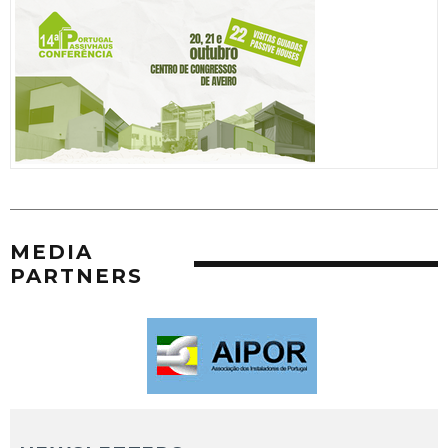
MEDIA
PARTNERS