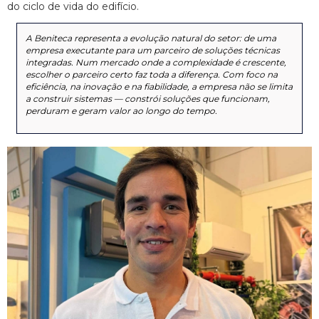
do ciclo de vida do edifício.
A Beniteca representa a evolução natural do setor: de uma
empresa executante para um parceiro de soluções técnicas
integradas. Num mercado onde a complexidade é crescente,
escolher o parceiro certo faz toda a diferença. Com foco na
eficiência, na inovação e na fiabilidade, a empresa não se limita
a construir sistemas — constrói soluções que funcionam,
perduram e geram valor ao longo do tempo.