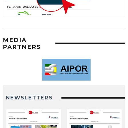
MEDIA
PARTNERS
NEWSLETTERS