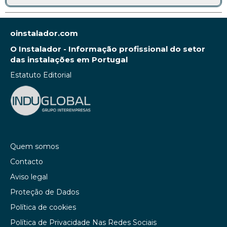
oinstalador.com
O Instalador - Informação profissional do setor
das instalações em Portugal
Estatuto Editorial
Quem somos
Contacto
Aviso legal
Proteção de Dados
Política de cookies
Política de Privacidade Nas Redes Sociais