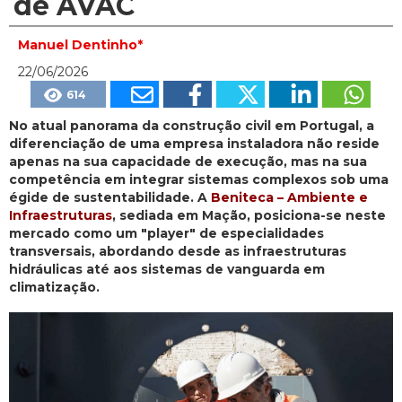
de AVAC
Manuel Dentinho*
22/06/2026
614
No atual panorama da construção civil em Portugal, a
diferenciação de uma empresa instaladora não reside
apenas na sua capacidade de execução, mas na sua
competência em integrar sistemas complexos sob uma
égide de sustentabilidade. A
Beniteca – Ambiente e
Infraestruturas
, sediada em Mação, posiciona-se neste
mercado como um "player" de especialidades
transversais, abordando desde as infraestruturas
hidráulicas até aos sistemas de vanguarda em
climatização.