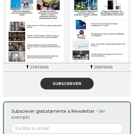
27/07/2026
20/07/2026
SUBSCREVER
Subscrever gratuitamente a Newsletter -
Ver
exemplo