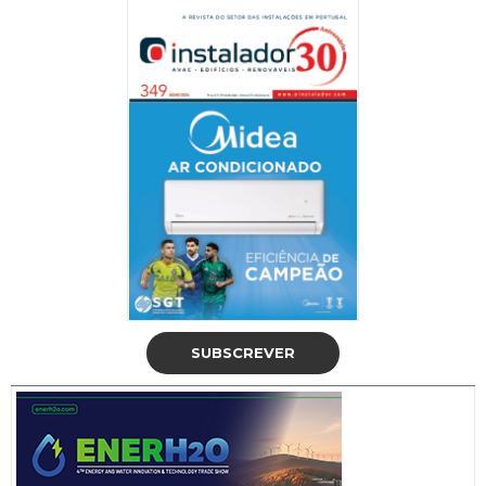
SUBSCREVER