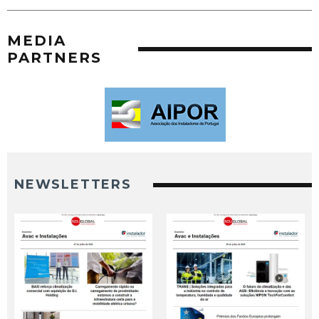
MEDIA
PARTNERS
NEWSLETTERS