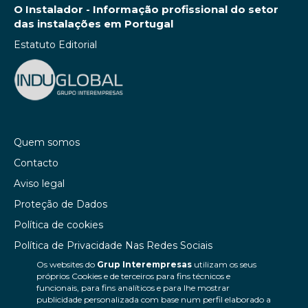
O Instalador - Informação profissional do setor
das instalações em Portugal
Estatuto Editorial
Quem somos
Contacto
Aviso legal
Proteção de Dados
Política de cookies
Política de Privacidade Nas Redes Sociais
Os websites do
Grup Interempresas
utilizam os seus
Canal de denúncias
próprios Cookies e de terceiros para fins técnicos e
Colaborações editoriais
funcionais, para fins analíticos e para lhe mostrar
publicidade personalizada com base num perfil elaborado a