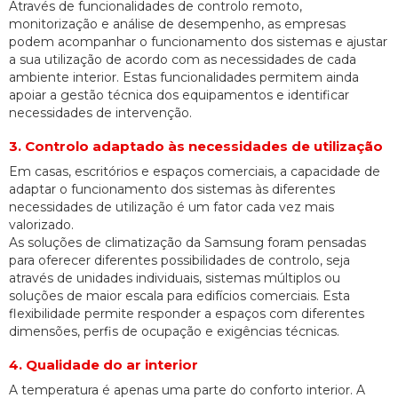
Através de funcionalidades de controlo remoto,
monitorização e análise de desempenho, as empresas
podem acompanhar o funcionamento dos sistemas e ajustar
a sua utilização de acordo com as necessidades de cada
ambiente interior. Estas funcionalidades permitem ainda
apoiar a gestão técnica dos equipamentos e identificar
necessidades de intervenção.
3. Controlo adaptado às necessidades de utilização
Em casas, escritórios e espaços comerciais, a capacidade de
adaptar o funcionamento dos sistemas às diferentes
necessidades de utilização é um fator cada vez mais
valorizado.
As soluções de climatização da Samsung foram pensadas
para oferecer diferentes possibilidades de controlo, seja
através de unidades individuais, sistemas múltiplos ou
soluções de maior escala para edifícios comerciais. Esta
flexibilidade permite responder a espaços com diferentes
dimensões, perfis de ocupação e exigências técnicas.
4. Qualidade do ar interior
A temperatura é apenas uma parte do conforto interior. A