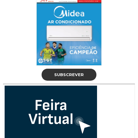
SUBSCREVER