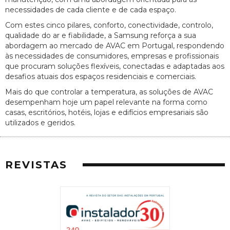
necessidades de cada cliente e de cada espaço.
Com estes cinco pilares, conforto, conectividade, controlo,
qualidade do ar e fiabilidade, a Samsung reforça a sua
abordagem ao mercado de AVAC em Portugal, respondendo
às necessidades de consumidores, empresas e profissionais
que procuram soluções flexíveis, conectadas e adaptadas aos
desafios atuais dos espaços residenciais e comerciais.
Mais do que controlar a temperatura, as soluções de AVAC
desempenham hoje um papel relevante na forma como
casas, escritórios, hotéis, lojas e edifícios empresariais são
utilizados e geridos.
REVISTAS