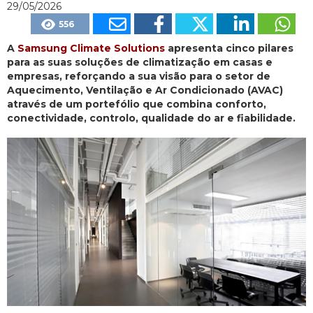
29/05/2026
556
A
Samsung Climate Solutions
apresenta cinco pilares
para as suas soluções de climatização em casas e
empresas, reforçando a sua visão para o setor de
Aquecimento, Ventilação e Ar Condicionado (AVAC)
através de um portefólio que combina conforto,
conectividade, controlo, qualidade do ar e fiabilidade.