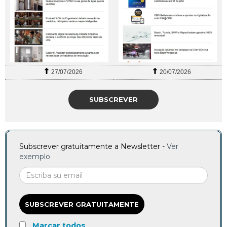
27/07/2026
20/07/2026
SUBSCREVER
Subscrever gratuitamente a Newsletter -
Ver
exemplo
SUBSCREVER GRATUITAMENTE
Marcar todos