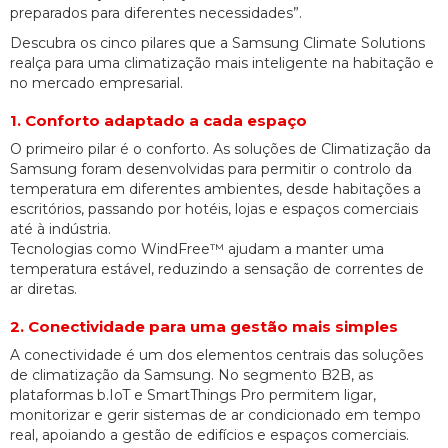
preparados para diferentes necessidades”.
Descubra os cinco pilares que a Samsung Climate Solutions
realça para uma climatização mais inteligente na habitação e
no mercado empresarial.
1. Conforto adaptado a cada espaço
O primeiro pilar é o conforto. As soluções de Climatização da
Samsung foram desenvolvidas para permitir o controlo da
temperatura em diferentes ambientes, desde habitações a
escritórios, passando por hotéis, lojas e espaços comerciais
até à indústria.
Tecnologias como WindFree™ ajudam a manter uma
temperatura estável, reduzindo a sensação de correntes de
ar diretas.
2. Conectividade para uma gestão mais simples
A conectividade é um dos elementos centrais das soluções
de climatização da Samsung. No segmento B2B, as
plataformas b.IoT e SmartThings Pro permitem ligar,
monitorizar e gerir sistemas de ar condicionado em tempo
real, apoiando a gestão de edifícios e espaços comerciais.