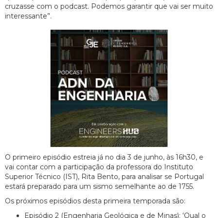
cruzasse com o podcast. Podemos garantir que vai ser muito
interessante”.
O primeiro episódio estreia já no dia 3 de junho, às 16h30, e
vai contar com a participação da professora do Instituto
Superior Técnico (IST), Rita Bento, para analisar se Portugal
estará preparado para um sismo semelhante ao de 1755.
Os próximos episódios desta primeira temporada são:
Episódio 2 (Engenharia Geológica e de Minas): ‘Qual o