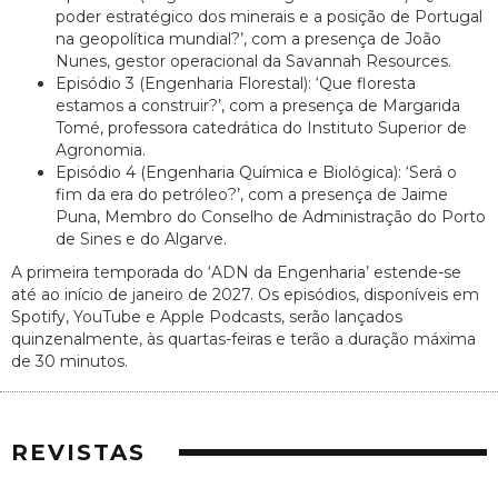
poder estratégico dos minerais e a posição de Portugal
na geopolítica mundial?’, com a presença de João
Nunes, gestor operacional da Savannah Resources.
Episódio 3 (Engenharia Florestal): ‘Que floresta
estamos a construir?’, com a presença de Margarida
Tomé, professora catedrática do Instituto Superior de
Agronomia.
Episódio 4 (Engenharia Química e Biológica): ‘Será o
fim da era do petróleo?’, com a presença de Jaime
Puna, Membro do Conselho de Administração do Porto
de Sines e do Algarve.
A primeira temporada do ‘ADN da Engenharia’ estende-se
até ao início de janeiro de 2027. Os episódios, disponíveis em
Spotify, YouTube e Apple Podcasts, serão lançados
quinzenalmente, às quartas-feiras e terão a duração máxima
de 30 minutos.
REVISTAS