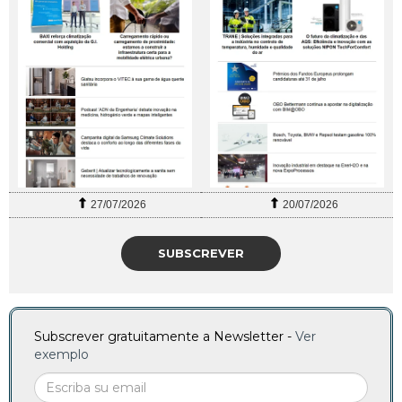
27/07/2026
20/07/2026
SUBSCREVER
Subscrever gratuitamente a Newsletter -
Ver
exemplo