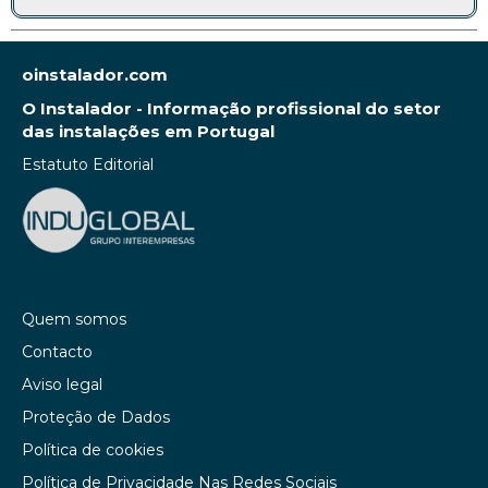
oinstalador.com
O Instalador - Informação profissional do setor
das instalações em Portugal
Estatuto Editorial
Quem somos
Contacto
Aviso legal
Proteção de Dados
Política de cookies
Política de Privacidade Nas Redes Sociais