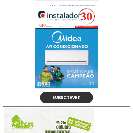
SUBSCREVER