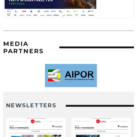
MEDIA
PARTNERS
NEWSLETTERS