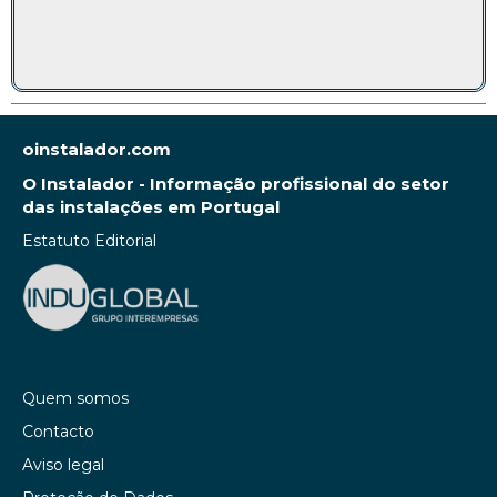
oinstalador.com
O Instalador - Informação profissional do setor
das instalações em Portugal
Estatuto Editorial
Quem somos
Contacto
Aviso legal