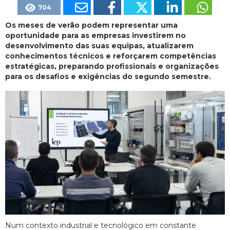
704
Os meses de verão podem representar uma
oportunidade para as empresas investirem no
desenvolvimento das suas equipas, atualizarem
conhecimentos técnicos e reforçarem competências
estratégicas, preparando profissionais e organizações
para os desafios e exigências do segundo semestre.
Num contexto industrial e tecnológico em constante