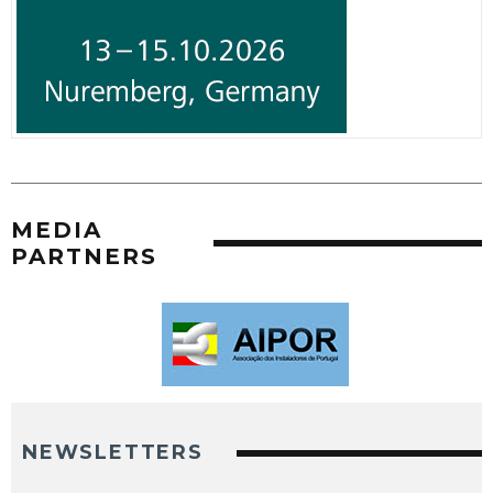
MEDIA
PARTNERS
NEWSLETTERS