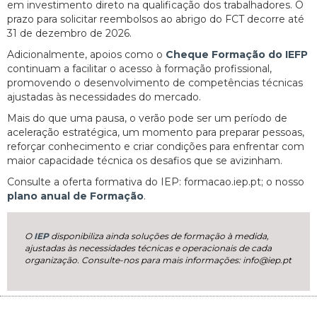
em investimento direto na qualificação dos trabalhadores. O
prazo para solicitar reembolsos ao abrigo do FCT decorre até
31 de dezembro de 2026.
Adicionalmente, apoios como o
Cheque Formação do IEFP
continuam a facilitar o acesso à formação profissional,
promovendo o desenvolvimento de competências técnicas
ajustadas às necessidades do mercado.
Mais do que uma pausa, o verão pode ser um período de
aceleração estratégica, um momento para preparar pessoas,
reforçar conhecimento e criar condições para enfrentar com
maior capacidade técnica os desafios que se avizinham.
Consulte a oferta formativa do IEP: formacao.iep.pt; o nosso
plano anual de Formação
.
O
IEP
disponibiliza ainda soluções de formação à medida,
ajustadas às necessidades técnicas e operacionais de cada
organização. Consulte-nos para mais informações: info@iep.pt