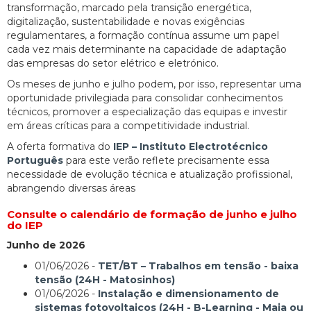
transformação, marcado pela transição energética,
digitalização, sustentabilidade e novas exigências
regulamentares, a formação contínua assume um papel
cada vez mais determinante na capacidade de adaptação
das empresas do setor elétrico e eletrónico.
Os meses de junho e julho podem, por isso, representar uma
oportunidade privilegiada para consolidar conhecimentos
técnicos, promover a especialização das equipas e investir
em áreas críticas para a competitividade industrial.
A oferta formativa do
IEP – Instituto Electrotécnico
Português
para este verão reflete precisamente essa
necessidade de evolução técnica e atualização profissional,
abrangendo diversas áreas
Consulte o calendário de formação de junho e julho
do IEP
Junho de 2026
01/06/2026 -
TET/BT – Trabalhos em tensão - baixa
tensão (24H - Matosinhos)
01/06/2026 -
Instalação e dimensionamento de
sistemas fotovoltaicos (24H - B-Learning - Maia ou