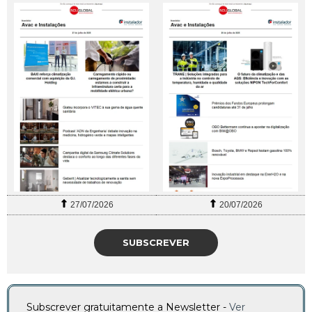
27/07/2026
20/07/2026
SUBSCREVER
Subscrever gratuitamente a Newsletter -
Ver