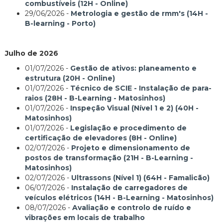
combustíveis (12H - Online)
29/06/2026 -
Metrologia e gestão de rmm's (14H -
B-learning - Porto)
Julho de 2026
01/07/2026 -
Gestão de ativos: planeamento e
estrutura (20H - Online)
01/07/2026 -
Técnico de SCIE - Instalação de para-
raios (28H - B-Learning - Matosinhos)
01/07/2026 -
Inspeção Visual (Nível 1 e 2) (40H -
Matosinhos)
01/07/2026 -
Legislação e procedimento de
certificação de elevadores (8H - Online)
02/07/2026 -
Projeto e dimensionamento de
postos de transformação (21H - B-Learning -
Matosinhos)
02/07/2026 -
Ultrassons (Nível 1) (64H - Famalicão)
06/07/2026 -
Instalação de carregadores de
veículos elétricos (14H - B-Learning - Matosinhos)
08/07/2026 -
Avaliação e controlo de ruído e
vibrações em locais de trabalho