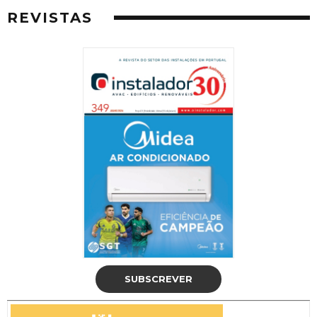
REVISTAS
SUBSCREVER