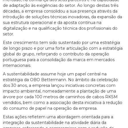
de adaptação às exigências do setor. Ao longo destas três
décadas, a empresa consolidou a sua presença através da
introdução de soluções técnicas inovadoras, da expansão da
sua estrutura operacional e da aposta contínua na
digitalização e na qualificação técnica dos profissionais do
setor.
Este crescimento tem sido sustentado por uma estratégia
de longo prazo e por uma forte articulação com a estratégia
global do grupo, reforçando o contributo da operação
portuguesa para a consolidação da marca em mercados
internacionais.
A sustentabilidade assume hoje um papel central na
estratégia da OBO Bettermann. No âmbito da celebração
dos 30 anos, a empresa lançou iniciativas concretas com
impacto ambiental, nomeadamente a plantação de uma
árvore por cada 100 metros de caminhos de cabos RKSM
vendidos, bem como a associação desta iniciativa à redução
do consumo de papel na operação da empresa.
Estas ações refletem uma abordagem orientada para a
integração da sustentabilidade na atividade diária da