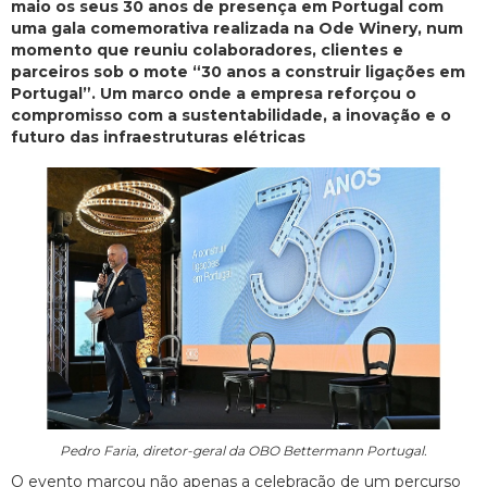
maio os seus 30 anos de presença em Portugal com
uma gala comemorativa realizada na Ode Winery, num
momento que reuniu colaboradores, clientes e
parceiros sob o mote “30 anos a construir ligações em
Portugal”. Um marco onde a empresa reforçou o
compromisso com a sustentabilidade, a inovação e o
futuro das infraestruturas elétricas
Pedro Faria, diretor-geral da OBO Bettermann Portugal.
O evento marcou não apenas a celebração de um percurso