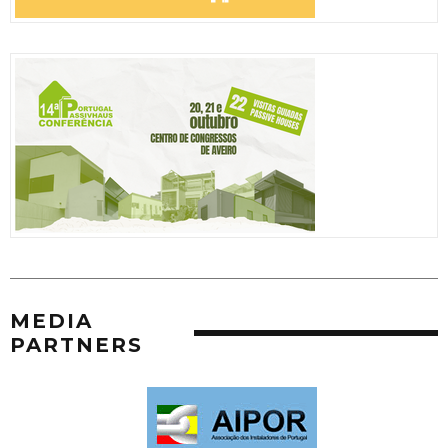
MEDIA
PARTNERS