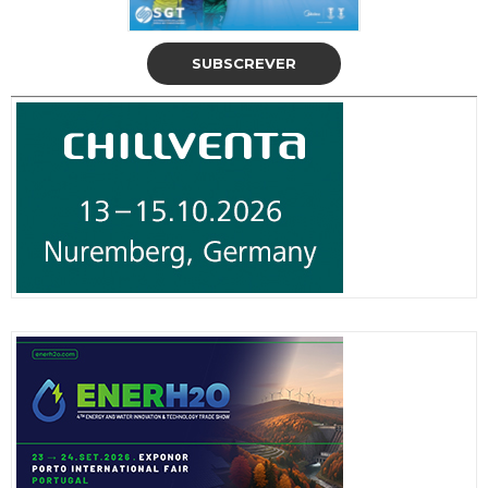
SUBSCREVER