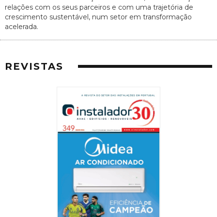
relações com os seus parceiros e com uma trajetória de
crescimento sustentável, num setor em transformação
acelerada.
REVISTAS