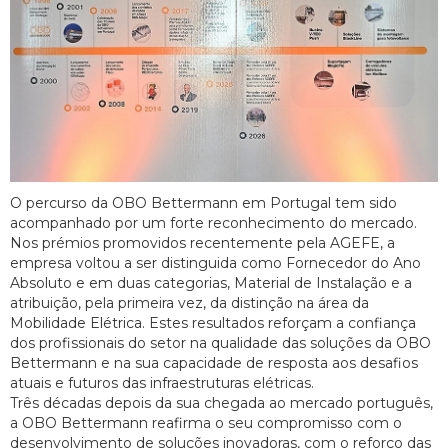
O percurso da OBO Bettermann em Portugal tem sido
acompanhado por um forte reconhecimento do mercado.
Nos prémios promovidos recentemente pela AGEFE, a
empresa voltou a ser distinguida como Fornecedor do Ano
Absoluto e em duas categorias, Material de Instalação e a
atribuição, pela primeira vez, da distinção na área da
Mobilidade Elétrica. Estes resultados reforçam a confiança
dos profissionais do setor na qualidade das soluções da OBO
Bettermann e na sua capacidade de resposta aos desafios
atuais e futuros das infraestruturas elétricas.
Três décadas depois da sua chegada ao mercado português,
a OBO Bettermann reafirma o seu compromisso com o
desenvolvimento de soluções inovadoras, com o reforço das