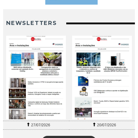
NEWSLETTERS
27/07/2026
20/07/2026