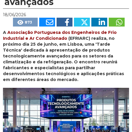
avançados
18/06/2026
873
A
Associação Portuguesa dos Engenheiros de Frio
Industrial e Ar Condicionado
(EFRIARC) realiza, no
próximo dia 25 de junho, em Lisboa, uma 'Tarde
Técnica' dedicada à apresentação de produtos
tecnologicamente avançados para os setores da
climatização e da refrigeração. O encontro reunirá
fabricantes e especialistas para partilhar
desenvolvimentos tecnológicos e aplicações práticas
em diferentes áreas do mercado.