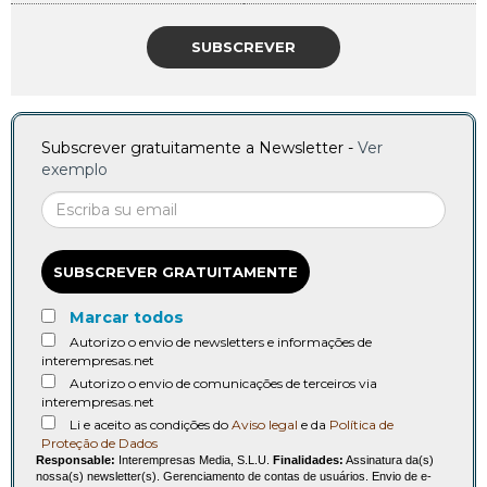
SUBSCREVER
Subscrever gratuitamente a Newsletter -
Ver
exemplo
SUBSCREVER GRATUITAMENTE
Marcar todos
Autorizo o envio de newsletters e informações de
interempresas.net
Autorizo o envio de comunicações de terceiros via
interempresas.net
Li e aceito as condições do
Aviso legal
e da
Política de
Proteção de Dados
Responsable:
Interempresas Media, S.L.U.
Finalidades:
Assinatura da(s)
nossa(s) newsletter(s). Gerenciamento de contas de usuários. Envio de e-