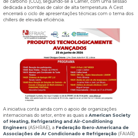
de carbono (CO2), seguindo-se a Carrier, com uma sessão
dedicada a bombas de calor de alta temperatura. A Cest
encerrará o ciclo de apresentações técnicas com o tema dos
chillers de elevada eficiência.
A iniciativa conta ainda com o apoio de organizações
internacionais do setor, entre as quais a
American Society
of Heating, Refrigerating and Air-Conditioning
Engineers
(ASHRAE), a
Federação Ibero-Americana de
Associações de Ar Condicionado e Refrigeração
(FAIAR)