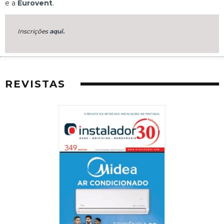
e a
Eurovent
.
Inscrições
aqui.
REVISTAS