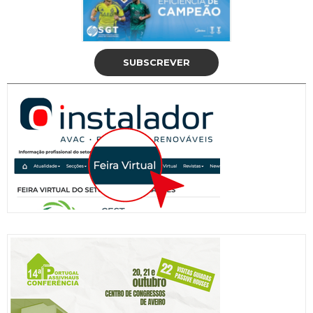
SUBSCREVER