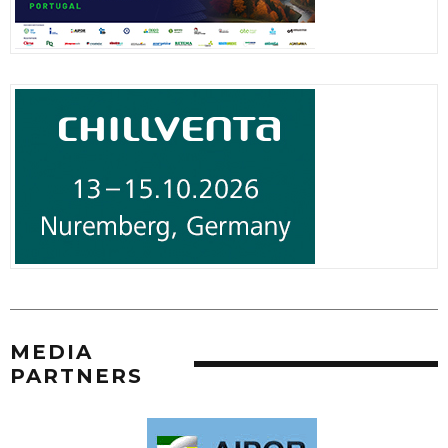
MEDIA
PARTNERS