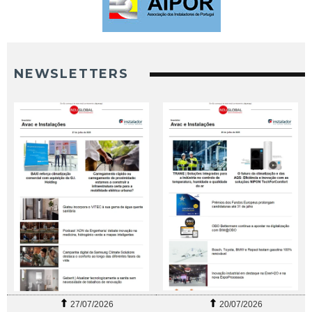
NEWSLETTERS
27/07/2026
20/07/2026