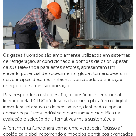
Os gases fluorados são amplamente utilizados em sistemas
de refrigeração, ar condicionado e bombas de calor. Apesar
da sua relevância para estes setores, apresentam um
elevado potencial de aquecimento global, tornando-se um
dos principais desafios ambientais associados à transição
energética e à descarbonização.
Para responder a este desafio, o consórcio internacional
liderado pela FCTUC irá desenvolver uma plataforma digital
inovadora, interativa e de acesso livre, destinada a apoiar
decisores políticos, indústria e comunidade científica na
avaliação e seleção de alternativas mais sustentáveis.
A ferramenta funcionará como uma verdadeira “bússola”
ecológica global, recorrendo a modelos científicos avançados