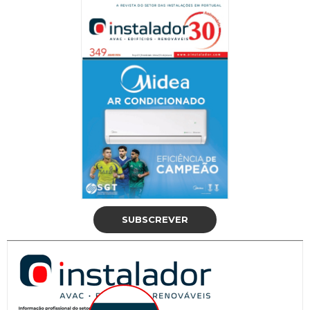
SUBSCREVER