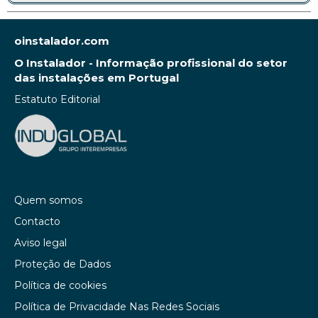
oinstalador.com
O Instalador - Informação profissional do setor
das instalações em Portugal
Estatuto Editorial
Quem somos
Contacto
Aviso legal
Proteção de Dados
Política de cookies
Política de Privacidade Nas Redes Sociais