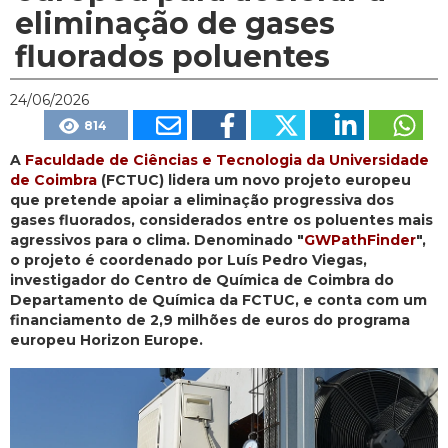
eliminação de gases
fluorados poluentes
24/06/2026
814
A
Faculdade de Ciências e Tecnologia da Universidade
de Coimbra
(FCTUC) lidera um novo projeto europeu
que pretende apoiar a eliminação progressiva dos
gases fluorados, considerados entre os poluentes mais
agressivos para o clima. Denominado "
GWPathFinder
",
o projeto é coordenado por Luís Pedro Viegas,
investigador do Centro de Química de Coimbra do
Departamento de Química da FCTUC, e conta com um
financiamento de 2,9 milhões de euros do programa
europeu Horizon Europe.