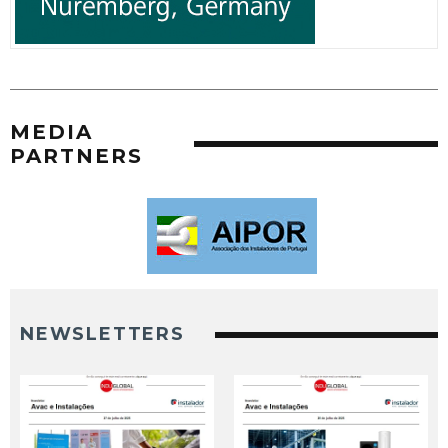
MEDIA
PARTNERS
NEWSLETTERS