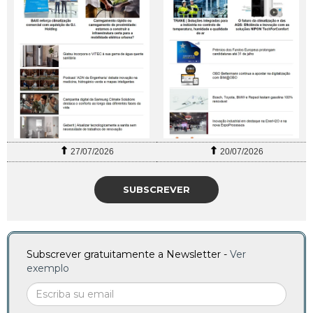
27/07/2026
20/07/2026
SUBSCREVER
Subscrever gratuitamente a Newsletter -
Ver
exemplo