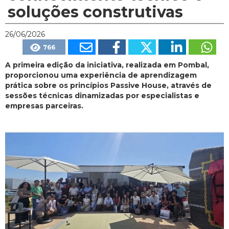
soluções construtivas
26/06/2026
766
A primeira edição da iniciativa, realizada em Pombal,
proporcionou uma experiência de aprendizagem
prática sobre os princípios Passive House, através de
sessões técnicas dinamizadas por especialistas e
empresas parceiras.