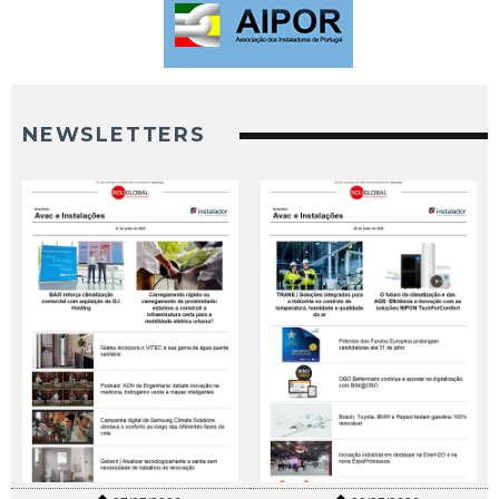
NEWSLETTERS