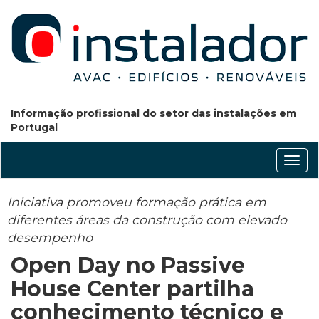
Informação profissional do setor das instalações em
Portugal
Conm
nave
Iniciativa promoveu formação prática em
diferentes áreas da construção com elevado
desempenho
Open Day no Passive
House Center partilha
conhecimento técnico e