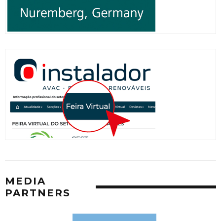
MEDIA
PARTNERS