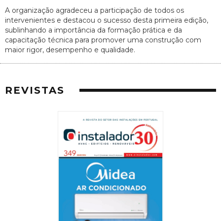
A organização agradeceu a participação de todos os
intervenientes e destacou o sucesso desta primeira edição,
sublinhando a importância da formação prática e da
capacitação técnica para promover uma construção com
maior rigor, desempenho e qualidade.
REVISTAS