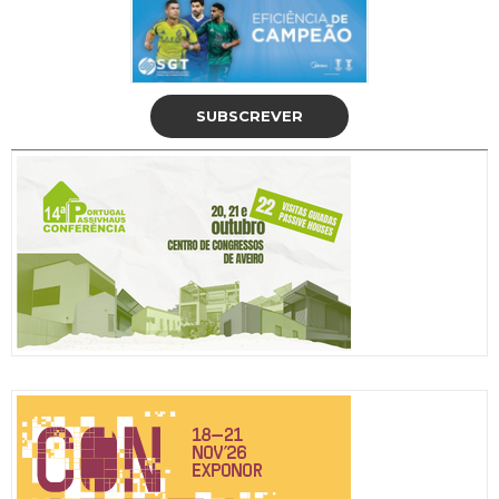
SUBSCREVER