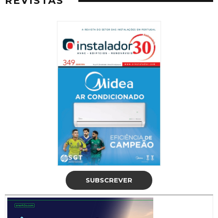
REVISTAS
SUBSCREVER