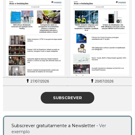
27/07/2026
20/07/2026
SUBSCREVER
Subscrever gratuitamente a Newsletter -
Ver
exemplo