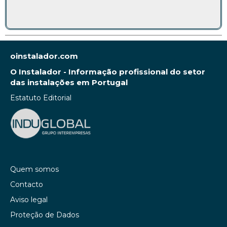
oinstalador.com
O Instalador - Informação profissional do setor
das instalações em Portugal
Estatuto Editorial
Quem somos
Contacto
Aviso legal
Proteção de Dados