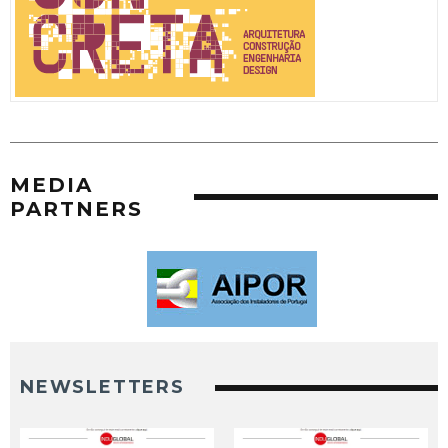
MEDIA
PARTNERS
NEWSLETTERS