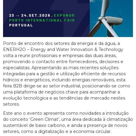
Ponto de encontro dos setores da energia e da água, a
ENERH2O – Energy and Water Innovation & Technology
volta a reunir profissionais e empresas das duas áreas,
promovendo o contacto entre fornecedores, decisores e
especialistas. Apresentando as mais recentes soluções
integradas para a gestão e utilização eficiente de recursos
hídricos e energéticos, incluindo energias renováveis, esta
feira B2B dirige-se ao setor industrial, posicionando-se como
uma plataforma de negócios chave para acompanhar a
evolução tecnológica e as tendências de mercado nestes
setores.
Este ano o evento apresenta como novidades a introdução
do conceito ‘Green Climat’, uma área dedicada à climatização
sustentável de baixo carbono, e ainda a presença de novos
setores, como a digitalização e a economia circular.