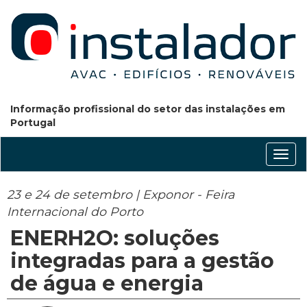
Informação profissional do setor das instalações em
Portugal
Conm
nave
23 e 24 de setembro | Exponor - Feira
Internacional do Porto
ENERH2O: soluções
integradas para a gestão
de água e energia