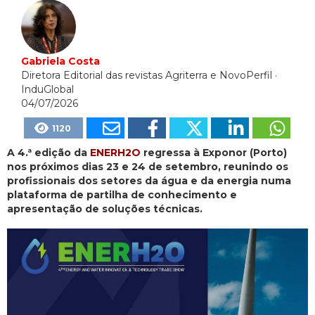
Gabriela Costa
Diretora Editorial das revistas Agriterra e NovoPerfil
·
InduGlobal
04/07/2026
1120
A 4.ª edição da
ENERH2O
regressa à Exponor (Porto)
nos próximos dias 23 e 24 de setembro, reunindo os
profissionais dos setores da água e da energia numa
plataforma de partilha de conhecimento e
apresentação de soluções técnicas.