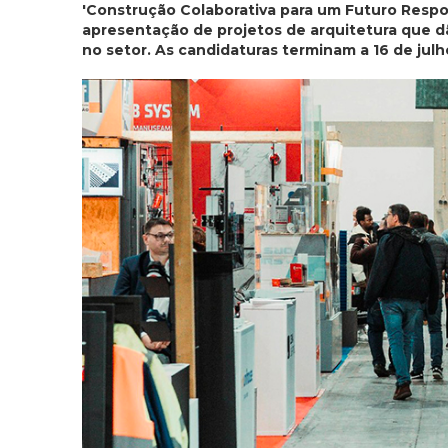
'Construção Colaborativa para um Futuro Respo
apresentação de projetos de arquitetura que dã
no setor. As candidaturas terminam a 16 de julh