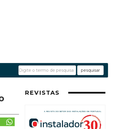
pesquisar
REVISTAS
o