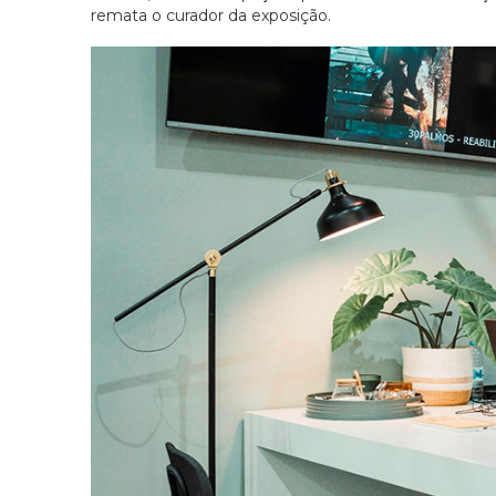
remata o curador da exposição.