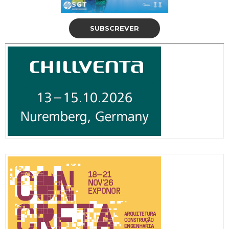
SUBSCREVER