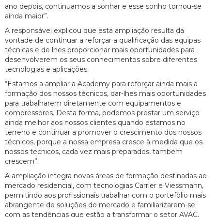
ano depois, continuamos a sonhar e esse sonho tornou-se
ainda maior”.
A responsável explicou que esta ampliação resulta da
vontade de continuar a reforçar a qualificação das equipas
técnicas e de lhes proporcionar mais oportunidades para
desenvolverem os seus conhecimentos sobre diferentes
tecnologias e aplicações.
“Estamos a ampliar a Academy para reforçar ainda mais a
formação dos nossos técnicos, dar-lhes mais oportunidades
para trabalharem diretamente com equipamentos e
compressores. Desta forma, podemos prestar um serviço
ainda melhor aos nossos clientes quando estamos no
terreno e continuar a promover o crescimento dos nossos
técnicos, porque a nossa empresa cresce à medida que os
nossos técnicos, cada vez mais preparados, também
crescem”.
A ampliação integra novas áreas de formação destinadas ao
mercado residencial, com tecnologias Carrier e Viessmann,
permitindo aos profissionais trabalhar com o portefólio mais
abrangente de soluções do mercado e familiarizarem-se
com as tendências que estão a transformar o setor AVAC.