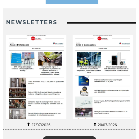
NEWSLETTERS
27/07/2026
20/07/2026