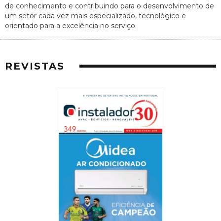
de conhecimento e contribuindo para o desenvolvimento de
um setor cada vez mais especializado, tecnológico e
orientado para a excelência no serviço.
REVISTAS