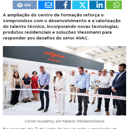
656
A ampliação do centro de formação reforça o
compromisso com o desenvolvimento e a valorização
do talento técnico, incorporando novas tecnologias,
produtos residenciais e soluções Viessmann para
responder aos desafios do setor AVAC.
Carrier Academy, em Madrid. ©RobertoSastre.