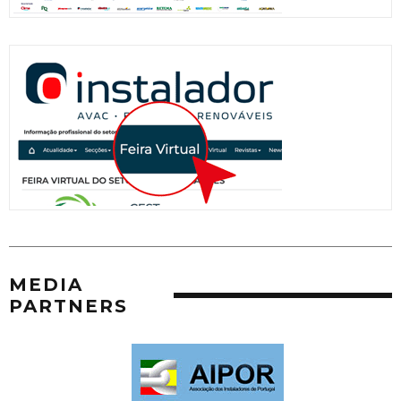
MEDIA
PARTNERS